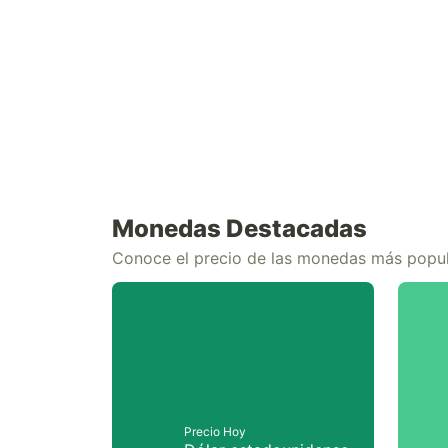
Monedas Destacadas
Conoce el precio de las monedas más popu
Precio Hoy