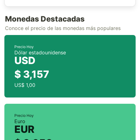
Monedas Destacadas
Conoce el precio de las monedas más populares
Precio Hoy
Dólar estadounidense
USD
$ 3,157
US$ 1,00
Precio Hoy
Euro
EUR