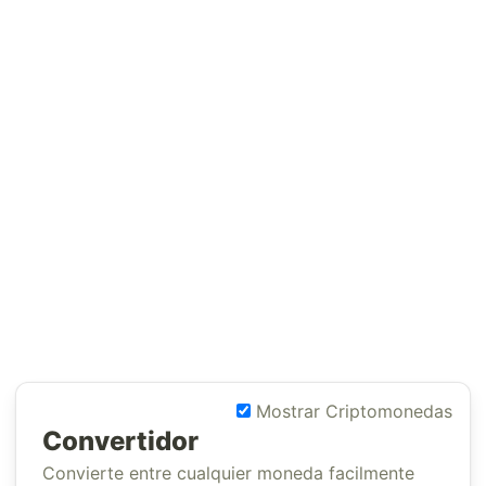
Mostrar Criptomonedas
Convertidor
Convierte entre cualquier moneda facilmente