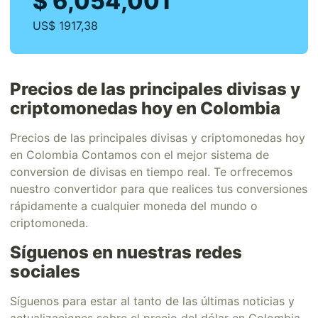
$ 6,054,001
US$ 1917,38
Precios de las principales divisas y
criptomonedas hoy en Colombia
Precios de las principales divisas y criptomonedas hoy
en Colombia Contamos con el mejor sistema de
conversion de divisas en tiempo real. Te orfrecemos
nuestro convertidor para que realices tus conversiones
rápidamente a cualquier moneda del mundo o
criptomoneda.
Síguenos en nuestras redes
sociales
Síguenos para estar al tanto de las últimas noticias y