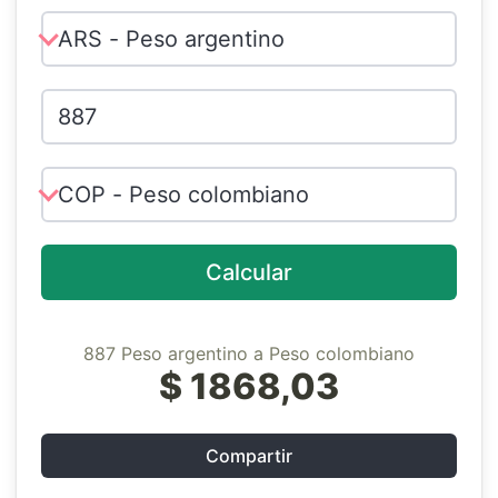
Calcular
887 Peso argentino a Peso colombiano
$ 1868,03
Compartir