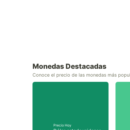
Monedas Destacadas
Conoce el precio de las monedas más popu
Precio Hoy