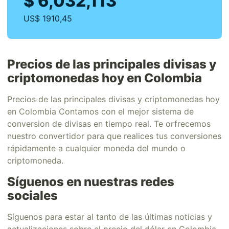
$ 6,032,113
US$ 1910,45
Precios de las principales divisas y
criptomonedas hoy en Colombia
Precios de las principales divisas y criptomonedas hoy
en Colombia Contamos con el mejor sistema de
conversion de divisas en tiempo real. Te orfrecemos
nuestro convertidor para que realices tus conversiones
rápidamente a cualquier moneda del mundo o
criptomoneda.
Síguenos en nuestras redes
sociales
Síguenos para estar al tanto de las últimas noticias y