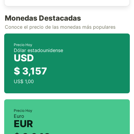
Monedas Destacadas
Conoce el precio de las monedas más populares
Precio Hoy
Dólar estadounidense
USD
$ 3,157
US$ 1,00
Precio Hoy
Euro
EUR