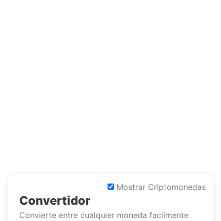
Mostrar Criptomonedas
Convertidor
Convierte entre cualquier moneda facilmente