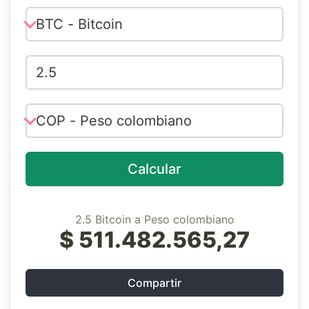
Calcular
2.5 Bitcoin a Peso colombiano
$ 511.482.565,27
Compartir