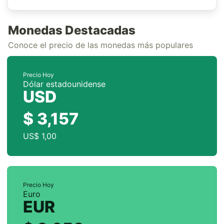
Monedas Destacadas
Conoce el precio de las monedas más populares
Precio Hoy
Dólar estadounidense
USD
$ 3,157
US$ 1,00
Precio Hoy
Euro
EUR