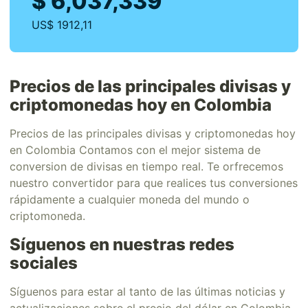
$ 6,037,339
US$ 1912,11
Precios de las principales divisas y
criptomonedas hoy en Colombia
Precios de las principales divisas y criptomonedas hoy
en Colombia Contamos con el mejor sistema de
conversion de divisas en tiempo real. Te orfrecemos
nuestro convertidor para que realices tus conversiones
rápidamente a cualquier moneda del mundo o
criptomoneda.
Síguenos en nuestras redes
sociales
Síguenos para estar al tanto de las últimas noticias y