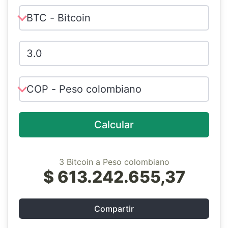
Calcular
3 Bitcoin a Peso colombiano
$ 613.242.655,37
Compartir