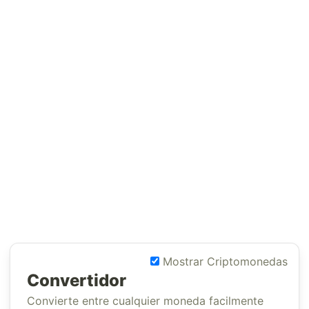
Mostrar Criptomonedas
Convertidor
Convierte entre cualquier moneda facilmente