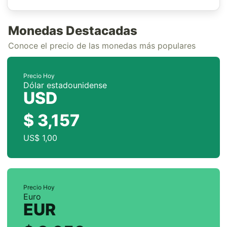
Monedas Destacadas
Conoce el precio de las monedas más populares
Precio Hoy
Dólar estadounidense
USD
$ 3,157
US$ 1,00
Precio Hoy
Euro
EUR