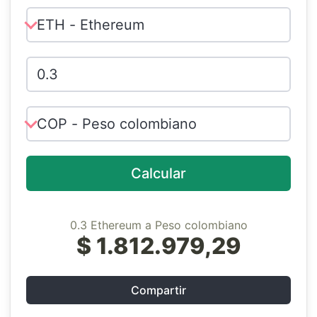
Calcular
0.3 Ethereum a Peso colombiano
$ 1.812.979,29
Compartir