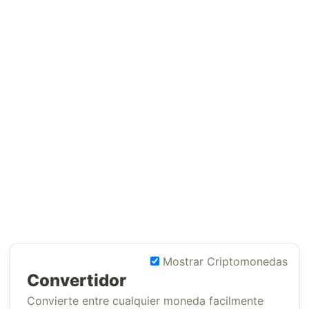
Mostrar Criptomonedas
Convertidor
Convierte entre cualquier moneda facilmente