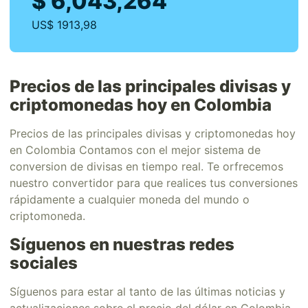
$ 6,043,264
US$ 1913,98
Precios de las principales divisas y
criptomonedas hoy en Colombia
Precios de las principales divisas y criptomonedas hoy
en Colombia Contamos con el mejor sistema de
conversion de divisas en tiempo real. Te orfrecemos
nuestro convertidor para que realices tus conversiones
rápidamente a cualquier moneda del mundo o
criptomoneda.
Síguenos en nuestras redes
sociales
Síguenos para estar al tanto de las últimas noticias y