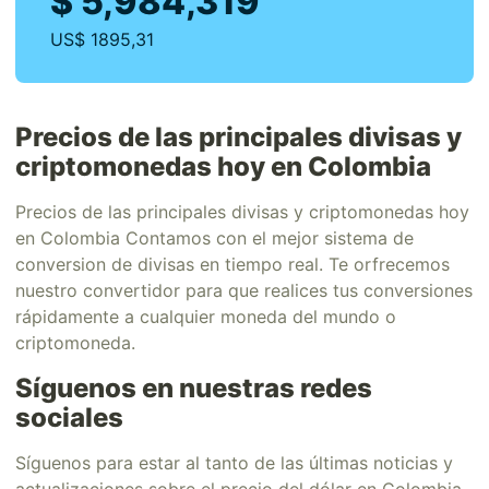
$ 5,984,319
US$ 1895,31
Precios de las principales divisas y
criptomonedas hoy en Colombia
Precios de las principales divisas y criptomonedas hoy
en Colombia Contamos con el mejor sistema de
conversion de divisas en tiempo real. Te orfrecemos
nuestro convertidor para que realices tus conversiones
rápidamente a cualquier moneda del mundo o
criptomoneda.
Síguenos en nuestras redes
sociales
Síguenos para estar al tanto de las últimas noticias y