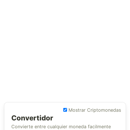
Mostrar Criptomonedas
Convertidor
Convierte entre cualquier moneda facilmente