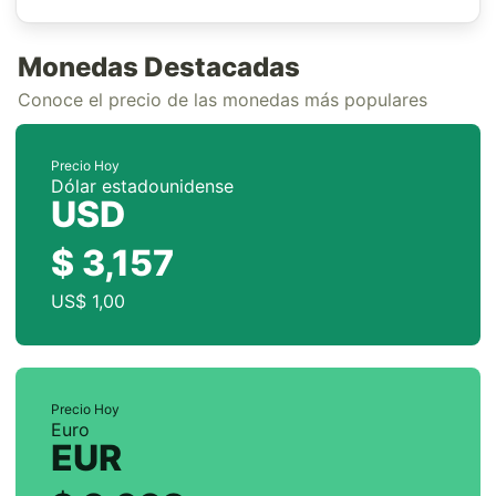
Monedas Destacadas
Conoce el precio de las monedas más populares
Precio Hoy
Dólar estadounidense
USD
$ 3,157
US$ 1,00
Precio Hoy
Euro
EUR