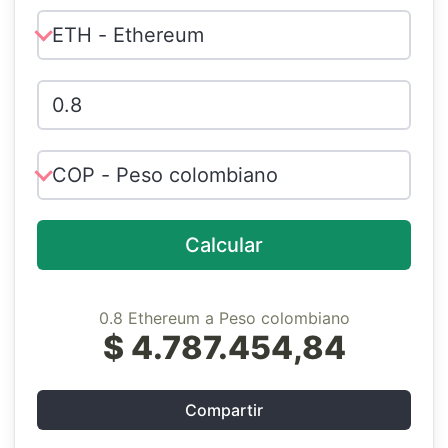
Calcular
0.8 Ethereum a Peso colombiano
$ 4.787.454,84
Compartir