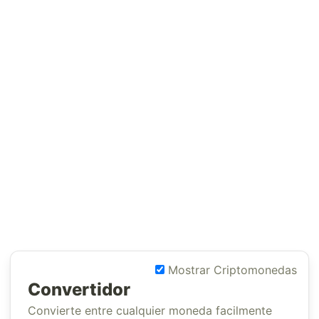
Mostrar Criptomonedas
Convertidor
Convierte entre cualquier moneda facilmente