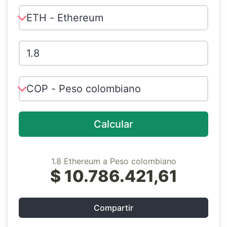
Calcular
1.8 Ethereum a Peso colombiano
$ 10.786.421,61
Compartir