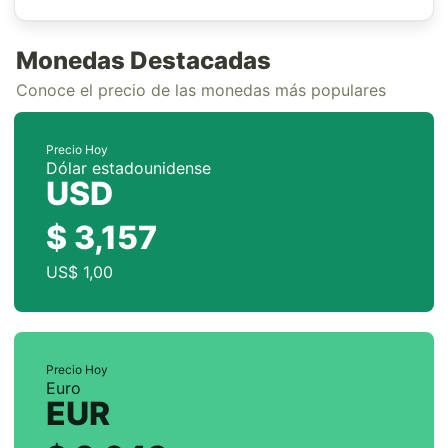
Monedas Destacadas
Conoce el precio de las monedas más populares
Precio Hoy
Dólar estadounidense
USD
$ 3,157
US$ 1,00
Precio Hoy
Euro
EUR