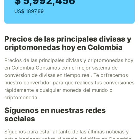
$ 5,992,456
US$ 1897,89
Precios de las principales divisas y
criptomonedas hoy en Colombia
Precios de las principales divisas y criptomonedas hoy
en Colombia Contamos con el mejor sistema de
conversion de divisas en tiempo real. Te orfrecemos
nuestro convertidor para que realices tus conversiones
rápidamente a cualquier moneda del mundo o
criptomoneda.
Síguenos en nuestras redes
sociales
Síguenos para estar al tanto de las últimas noticias y