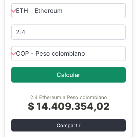
Calcular
2.4 Ethereum a Peso colombiano
$ 14.409.354,02
Compartir