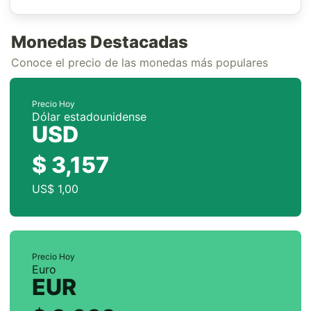
Monedas Destacadas
Conoce el precio de las monedas más populares
Precio Hoy
Dólar estadounidense
USD
$ 3,157
US$ 1,00
Precio Hoy
Euro
EUR