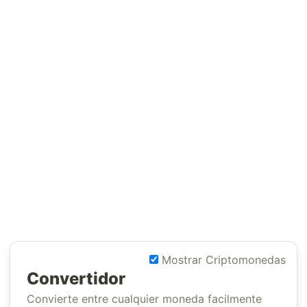
Mostrar Criptomonedas
Convertidor
Convierte entre cualquier moneda facilmente