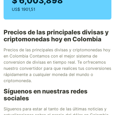
$ 6,003,898
US$ 1901,51
Precios de las principales divisas y
criptomonedas hoy en Colombia
Precios de las principales divisas y criptomonedas hoy
en Colombia Contamos con el mejor sistema de
conversion de divisas en tiempo real. Te orfrecemos
nuestro convertidor para que realices tus conversiones
rápidamente a cualquier moneda del mundo o
criptomoneda.
Síguenos en nuestras redes
sociales
Síguenos para estar al tanto de las últimas noticias y