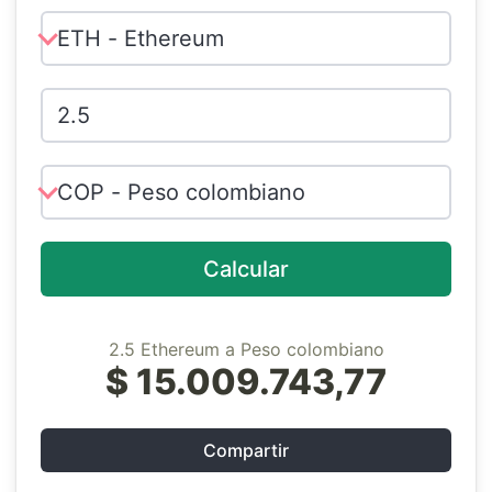
Calcular
2.5 Ethereum a Peso colombiano
$ 15.009.743,77
Compartir