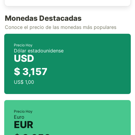
Monedas Destacadas
Conoce el precio de las monedas más populares
Precio Hoy
Dólar estadounidense
USD
$ 3,157
US$ 1,00
Precio Hoy
Euro
EUR