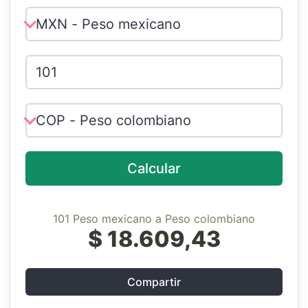
Calcular
101 Peso mexicano a Peso colombiano
$ 18.609,43
Compartir