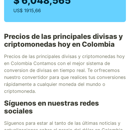
$ 6,048,565
US$ 1915,66
Precios de las principales divisas y
criptomonedas hoy en Colombia
Precios de las principales divisas y criptomonedas hoy
en Colombia Contamos con el mejor sistema de
conversion de divisas en tiempo real. Te orfrecemos
nuestro convertidor para que realices tus conversiones
rápidamente a cualquier moneda del mundo o
criptomoneda.
Síguenos en nuestras redes
sociales
Síguenos para estar al tanto de las últimas noticias y