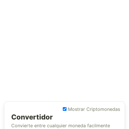
Mostrar Criptomonedas
Convertidor
Convierte entre cualquier moneda facilmente