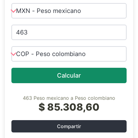
Calcular
463 Peso mexicano a Peso colombiano
$ 85.308,60
Compartir