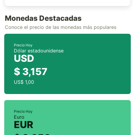
Monedas Destacadas
Conoce el precio de las monedas más populares
Precio Hoy
Dólar estadounidense
USD
$ 3,157
US$ 1,00
Precio Hoy
Euro
EUR