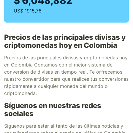
$ 6,048,882
US$ 1915,76
Precios de las principales divisas y
criptomonedas hoy en Colombia
Precios de las principales divisas y criptomonedas hoy
en Colombia Contamos con el mejor sistema de
conversion de divisas en tiempo real. Te orfrecemos
nuestro convertidor para que realices tus conversiones
rápidamente a cualquier moneda del mundo o
criptomoneda.
Síguenos en nuestras redes
sociales
Síguenos para estar al tanto de las últimas noticias y