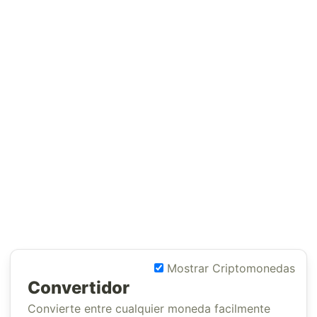
Mostrar Criptomonedas
Convertidor
Convierte entre cualquier moneda facilmente