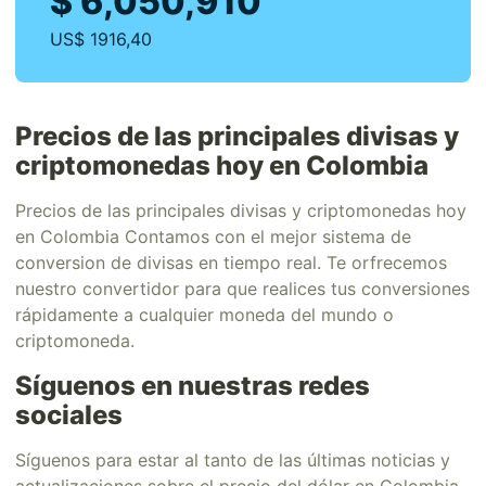
$ 6,050,910
US$ 1916,40
Precios de las principales divisas y
criptomonedas hoy en Colombia
Precios de las principales divisas y criptomonedas hoy
en Colombia Contamos con el mejor sistema de
conversion de divisas en tiempo real. Te orfrecemos
nuestro convertidor para que realices tus conversiones
rápidamente a cualquier moneda del mundo o
criptomoneda.
Síguenos en nuestras redes
sociales
Síguenos para estar al tanto de las últimas noticias y