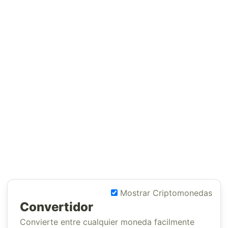
Mostrar Criptomonedas
Convertidor
Convierte entre cualquier moneda facilmente