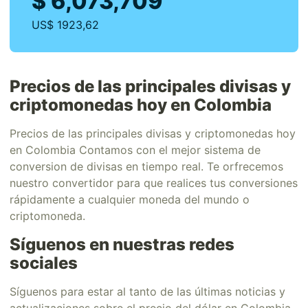
$ 6,073,709
US$ 1923,62
Precios de las principales divisas y
criptomonedas hoy en Colombia
Precios de las principales divisas y criptomonedas hoy
en Colombia Contamos con el mejor sistema de
conversion de divisas en tiempo real. Te orfrecemos
nuestro convertidor para que realices tus conversiones
rápidamente a cualquier moneda del mundo o
criptomoneda.
Síguenos en nuestras redes
sociales
Síguenos para estar al tanto de las últimas noticias y