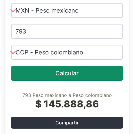
Calcular
793 Peso mexicano a Peso colombiano
$ 145.888,86
Compartir