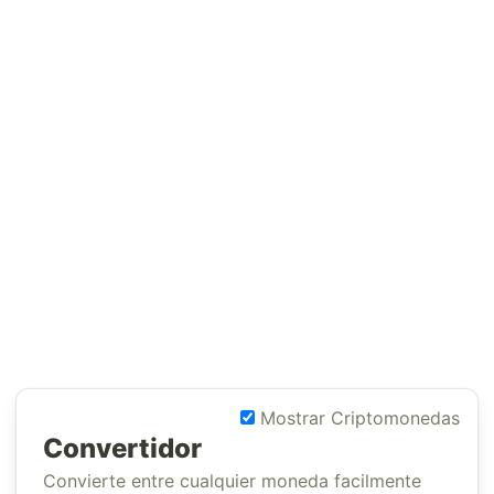
Mostrar Criptomonedas
Convertidor
Convierte entre cualquier moneda facilmente