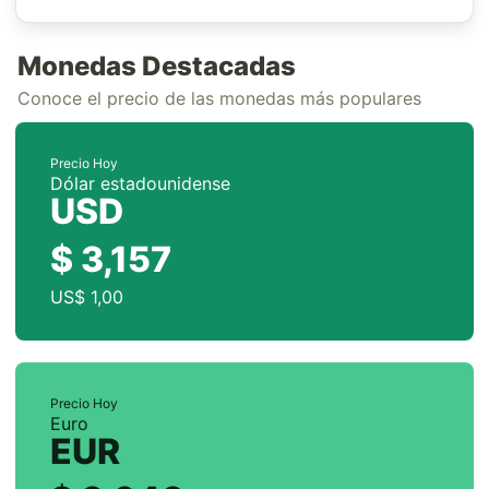
Monedas Destacadas
Conoce el precio de las monedas más populares
Precio Hoy
Dólar estadounidense
USD
$ 3,157
US$ 1,00
Precio Hoy
Euro
EUR