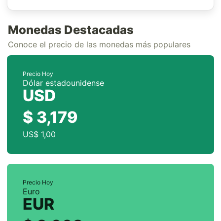
Monedas Destacadas
Conoce el precio de las monedas más populares
Precio Hoy
Dólar estadounidense
USD
$ 3,179
US$ 1,00
Precio Hoy
Euro
EUR