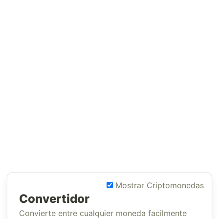
Mostrar Criptomonedas
Convertidor
Convierte entre cualquier moneda facilmente