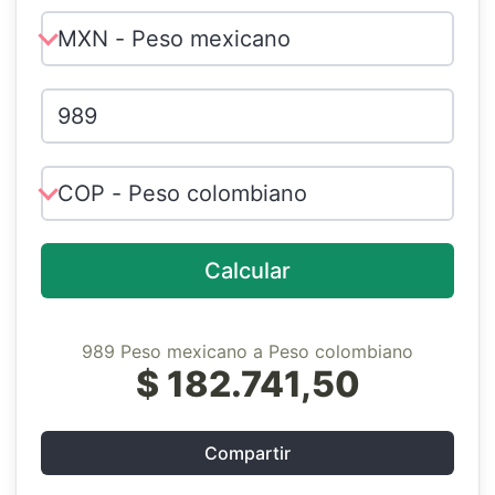
Calcular
989 Peso mexicano a Peso colombiano
$ 182.741,50
Compartir