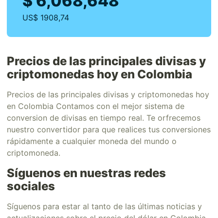
$ 6,068,648
US$ 1908,74
Precios de las principales divisas y
criptomonedas hoy en Colombia
Precios de las principales divisas y criptomonedas hoy
en Colombia Contamos con el mejor sistema de
conversion de divisas en tiempo real. Te orfrecemos
nuestro convertidor para que realices tus conversiones
rápidamente a cualquier moneda del mundo o
criptomoneda.
Síguenos en nuestras redes
sociales
Síguenos para estar al tanto de las últimas noticias y