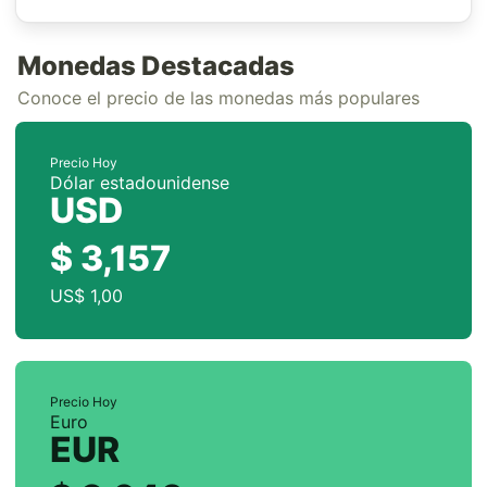
Monedas Destacadas
Conoce el precio de las monedas más populares
Precio Hoy
Dólar estadounidense
USD
$ 3,157
US$ 1,00
Precio Hoy
Euro
EUR