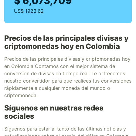
$ 6,073,709
US$ 1923,62
Precios de las principales divisas y
criptomonedas hoy en Colombia
Precios de las principales divisas y criptomonedas hoy
en Colombia Contamos con el mejor sistema de
conversion de divisas en tiempo real. Te orfrecemos
nuestro convertidor para que realices tus conversiones
rápidamente a cualquier moneda del mundo o
criptomoneda.
Síguenos en nuestras redes
sociales
Síguenos para estar al tanto de las últimas noticias y