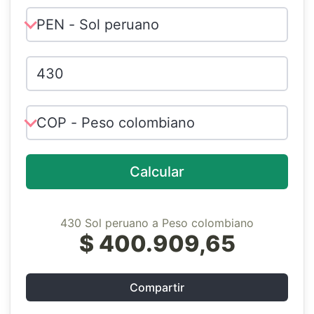
Calcular
430 Sol peruano a Peso colombiano
$ 400.909,65
Compartir