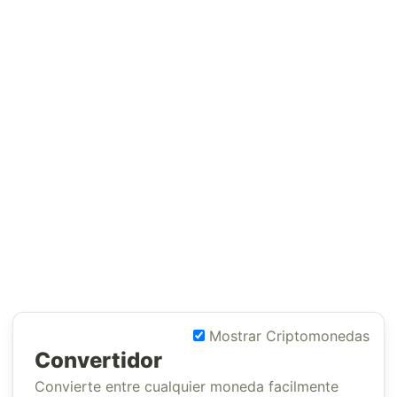
Mostrar Criptomonedas
Convertidor
Convierte entre cualquier moneda facilmente