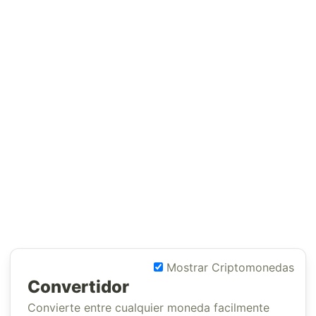
Mostrar Criptomonedas
Convertidor
Convierte entre cualquier moneda facilmente