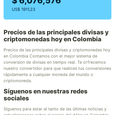
$ 6,076,576
US$ 1911,23
Precios de las principales divisas y
criptomonedas hoy en Colombia
Precios de las principales divisas y criptomonedas hoy
en Colombia Contamos con el mejor sistema de
conversion de divisas en tiempo real. Te orfrecemos
nuestro convertidor para que realices tus conversiones
rápidamente a cualquier moneda del mundo o
criptomoneda.
Síguenos en nuestras redes
sociales
Síguenos para estar al tanto de las últimas noticias y