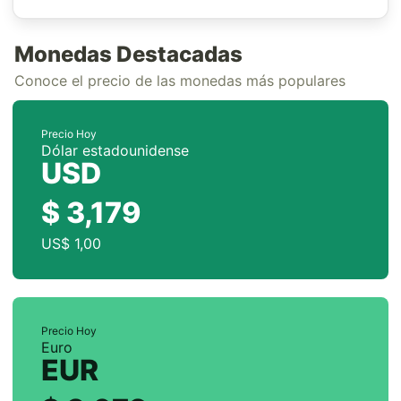
Monedas Destacadas
Conoce el precio de las monedas más populares
Precio Hoy
Dólar estadounidense
USD
$ 3,179
US$ 1,00
Precio Hoy
Euro
EUR