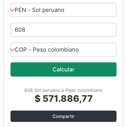
Calcular
608 Sol peruano a Peso colombiano
$ 571.886,77
Compartir