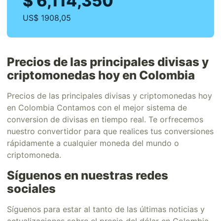
$ 6,114,350
US$ 1908,05
Precios de las principales divisas y
criptomonedas hoy en Colombia
Precios de las principales divisas y criptomonedas hoy
en Colombia Contamos con el mejor sistema de
conversion de divisas en tiempo real. Te orfrecemos
nuestro convertidor para que realices tus conversiones
rápidamente a cualquier moneda del mundo o
criptomoneda.
Síguenos en nuestras redes
sociales
Síguenos para estar al tanto de las últimas noticias y