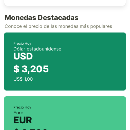
Monedas Destacadas
Conoce el precio de las monedas más populares
Precio Hoy
Dólar estadounidense
USD
$ 3,205
US$ 1,00
Precio Hoy
Euro
EUR