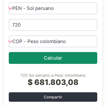
Calcular
720 Sol peruano a Peso colombiano
$ 681.803,08
Compartir