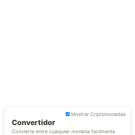
Mostrar Criptomonedas
Convertidor
Convierte entre cualquier moneda facilmente