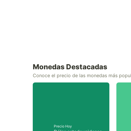
Monedas Destacadas
Conoce el precio de las monedas más popu
Precio Hoy