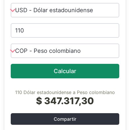
Calcular
110 Dólar estadounidense a Peso colombiano
$ 347.317,30
Compartir