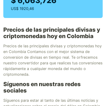
$ 6,063,726
US$ 1920,46
Precios de las principales divisas y
criptomonedas hoy en Colombia
Precios de las principales divisas y criptomonedas hoy
en Colombia Contamos con el mejor sistema de
conversion de divisas en tiempo real. Te orfrecemos
nuestro convertidor para que realices tus conversiones
rápidamente a cualquier moneda del mundo o
criptomoneda.
Síguenos en nuestras redes
sociales
Síguenos para estar al tanto de las últimas noticias y