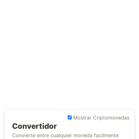
Mostrar Criptomonedas
Convertidor
Convierte entre cualquier moneda facilmente