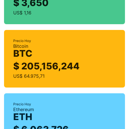
$ 3,650
US$ 1,16
Precio Hoy
Bitcoin
BTC
$ 205,156,244
US$ 64.975,71
Precio Hoy
Ethereum
ETH