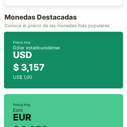
Monedas Destacadas
Conoce el precio de las monedas más populares
Precio Hoy
Dólar estadounidense
USD
$ 3,157
US$ 1,00
Precio Hoy
Euro
EUR