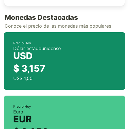
Monedas Destacadas
Conoce el precio de las monedas más populares
Precio Hoy
Dólar estadounidense
USD
$ 3,157
US$ 1,00
Precio Hoy
Euro
EUR