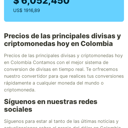
$ 6,052,450
US$ 1916,89
Precios de las principales divisas y
criptomonedas hoy en Colombia
Precios de las principales divisas y criptomonedas hoy
en Colombia Contamos con el mejor sistema de
conversion de divisas en tiempo real. Te orfrecemos
nuestro convertidor para que realices tus conversiones
rápidamente a cualquier moneda del mundo o
criptomoneda.
Síguenos en nuestras redes
sociales
Síguenos para estar al tanto de las últimas noticias y