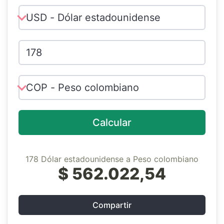
Calcular
178 Dólar estadounidense a Peso colombiano
$ 562.022,54
Compartir