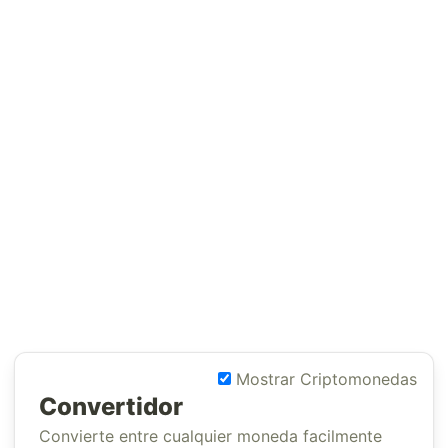
Mostrar Criptomonedas
Convertidor
Convierte entre cualquier moneda facilmente